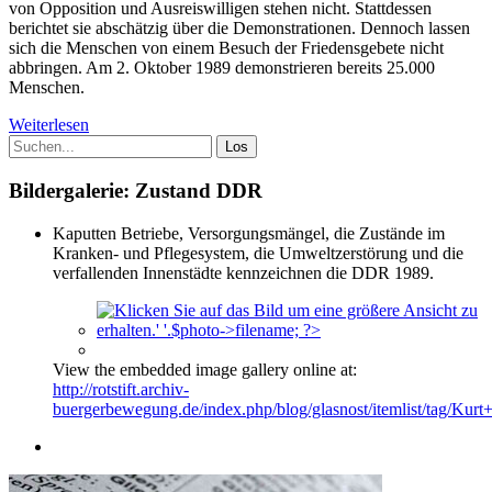
von Opposition und Ausreiswilligen stehen nicht. Stattdessen
berichtet sie abschätzig über die Demonstrationen. Dennoch lassen
sich die Menschen von einem Besuch der Friedensgebete nicht
abbringen. Am 2. Oktober 1989 demonstrieren bereits 25.000
Menschen.
Weiterlesen
Bildergalerie: Zustand DDR
Kaputten Betriebe, Versorgungsmängel, die Zustände im
Kranken- und Pflegesystem, die Umweltzerstörung und die
verfallenden Innenstädte kennzeichnen die DDR 1989.
View the embedded image gallery online at:
http://rotstift.archiv-
buergerbewegung.de/index.php/blog/glasnost/itemlist/tag/Ku