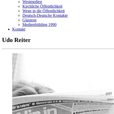
Westmedien
Kirchliche Öffentlichkeit
Wege in die Öffentlichkeit
Deutsch-Deutsche Kontakte
Glasnost
Medienfrühling 1990
Kontakt
Udo Reiter