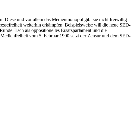
 Diese und vor allem das Medienmonopol gibt sie nicht freiwillig
essefreiheit weiterhin erkämpfen. Beispielsweise will die neue SED-
Runde Tisch als oppositionelles Ersatzparlament und die
Medienfreiheit vom 5. Februar 1990 setzt der Zensur und dem SED-