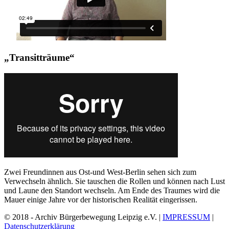
„Transitträume“
Zwei Freundinnen aus Ost-und West-Berlin sehen sich zum
Verwechseln ähnlich. Sie tauschen die Rollen und können nach Lust
und Laune den Standort wechseln. Am Ende des Traumes wird die
Mauer einige Jahre vor der historischen Realität eingerissen.
© 2018 - Archiv Bürgerbewegung Leipzig e.V. |
IMPRESSUM
|
Datenschutzerklärung