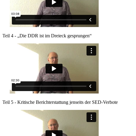
Teil 4 - „Die DDR ist im Dreieck gesprungen“
Teil 5 - Kritische Berichterstattung jenseits der SED-Verbote