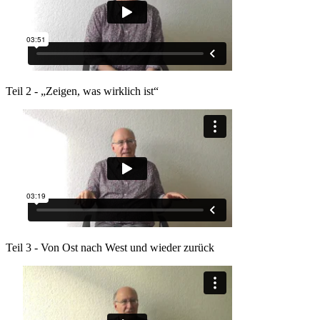
Teil 2 - „Zeigen, was wirklich ist“
Teil 3 - Von Ost nach West und wieder zurück