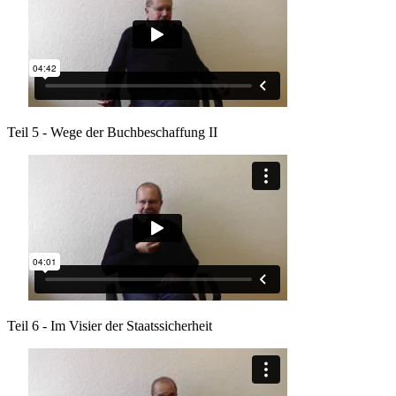
Teil 5 - Wege der Buchbeschaffung II
Teil 6 - Im Visier der Staatssicherheit