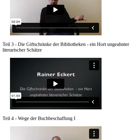
Teil 3 - Die Giftschränke der Bibliotheken - ein Hort ungeahnter
literarischer Schätze
Teil 4 - Wege der Buchbeschaffung I