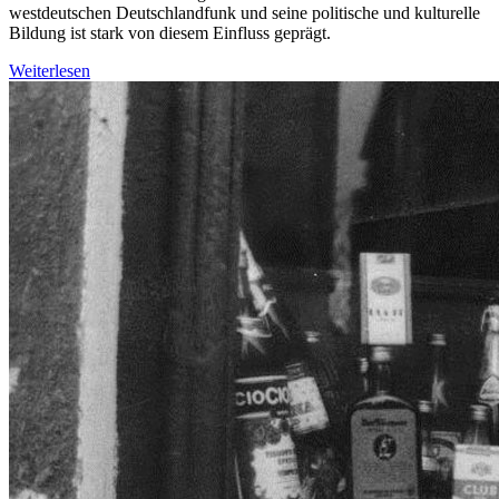
westdeutschen Deutschlandfunk und seine politische und kulturelle
Bildung ist stark von diesem Einfluss geprägt.
Weiterlesen