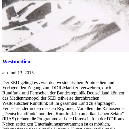
Westmedien
am Juni 13, 2015
D
er SED gelingt es zwar den westdeutschen Printmedien und
Verlagen den Zugang zum DDR-Markt zu verwehren, doch
Rundfunk und Fernsehen der Bundesrepublik Deutschland können
das Medienmonopol der SED teilweise durchbrechen.
Westdeutscher Rundfunk ist im gesamten Land zu empfangen,
Fernsehsender in den meisten Regionen. Vor allem die Radiosender
„Deutschlandfunk“ und der „Rundfunk im amerikanischen Sektor“
(RIAS) richten die Programme auf die Hörerschaft in der DDR aus.
Neben spritzigen Unterhaltungsprogrammen ist es möglich,