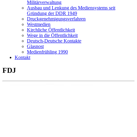
Militärverwaltung
Ausbau und Lenkung des Mediensystems seit
Gründung der DDR 1949
Druckgenehmigungsverfahren
Westmedien
Kirchliche Öffentlichkeit
Wege in die Öffentlichkeit
Deutsch-Deutsche Kontakte
Glasnost
Medienfrühling 1990
Kontakt
FDJ