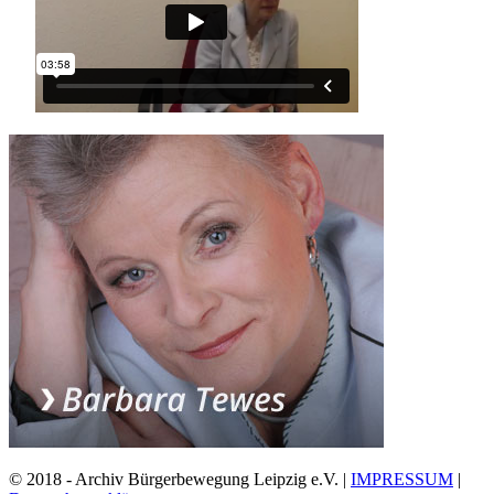
© 2018 - Archiv Bürgerbewegung Leipzig e.V. |
IMPRESSUM
|