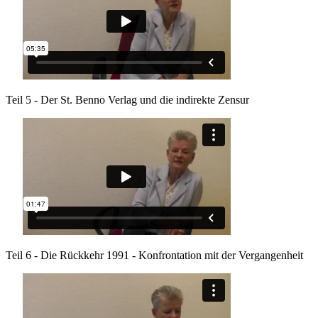
Teil 5 - Der St. Benno Verlag und die indirekte Zensur
Teil 6 - Die Rückkehr 1991 - Konfrontation mit der Vergangenheit