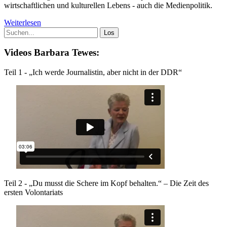
wirtschaftlichen und kulturellen Lebens - auch die Medienpolitik.
Weiterlesen
Videos Barbara Tewes:
Teil 1 - „Ich werde Journalistin, aber nicht in der DDR“
Teil 2 - „Du musst die Schere im Kopf behalten.“ – Die Zeit des
ersten Volontariats