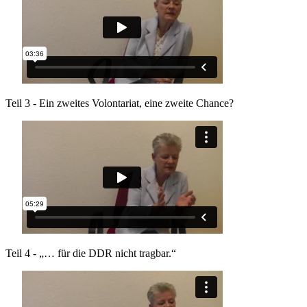
Teil 3 - Ein zweites Volontariat, eine zweite Chance?
Teil 4 - „… für die DDR nicht tragbar.“