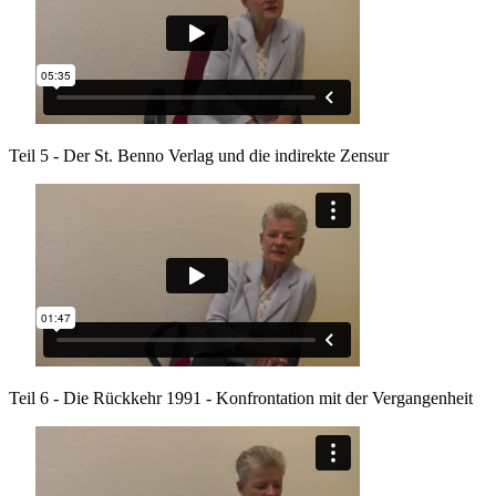
Teil 5 - Der St. Benno Verlag und die indirekte Zensur
Teil 6 - Die Rückkehr 1991 - Konfrontation mit der Vergangenheit