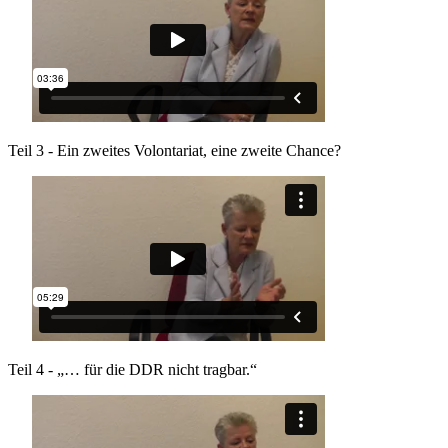
Teil 3 - Ein zweites Volontariat, eine zweite Chance?
Teil 4 - „… für die DDR nicht tragbar.“