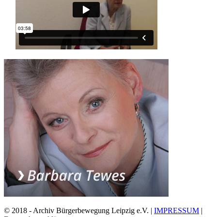
© 2018 - Archiv Bürgerbewegung Leipzig e.V. |
IMPRESSUM
|