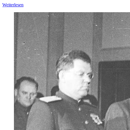
Weiterlesen