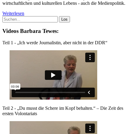
wirtschaftlichen und kulturellen Lebens - auch die Medienpolitik.
Weiterlesen
Videos Barbara Tewes:
Teil 1 - „Ich werde Journalistin, aber nicht in der DDR“
Teil 2 - „Du musst die Schere im Kopf behalten.“ – Die Zeit des
ersten Volontariats