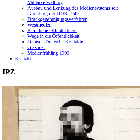
Militärverwaltung
Ausbau und Lenkung des Mediensystems seit
Gründung der DDR 1949
Druckgenehmigungsverfahren
Westmedien
Kirchliche Öffentlichkeit
Wege in die Öffentlichkeit
Deutsch-Deutsche Kontakte
Glasnost
Medienfrühling 1990
Kontakt
IPZ