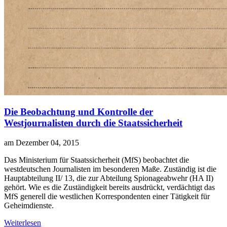
Die Beobachtung und Kontrolle der
Westjournalisten durch die Staatssicherheit
am Dezember 04, 2015
D
as Ministerium für Staatssicherheit (MfS) beobachtet die
westdeutschen Journalisten im besonderen Maße. Zuständig ist die
Hauptabteilung II/ 13, die zur Abteilung Spionageabwehr (HA II)
gehört. Wie es die Zuständigkeit bereits ausdrückt, verdächtigt das
MfS generell die westlichen Korrespondenten einer Tätigkeit für
Geheimdienste.
Weiterlesen