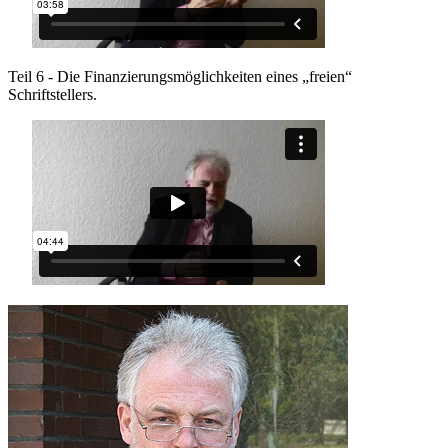
Teil 6 - Die Finanzierungsmöglichkeiten eines „freien“
Schriftstellers.