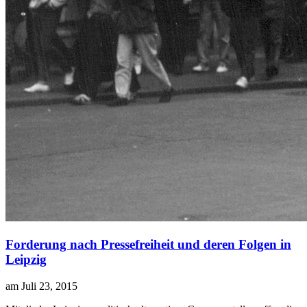
Forderung nach Pressefreiheit und deren Folgen in
Leipzig
am Juli 23, 2015