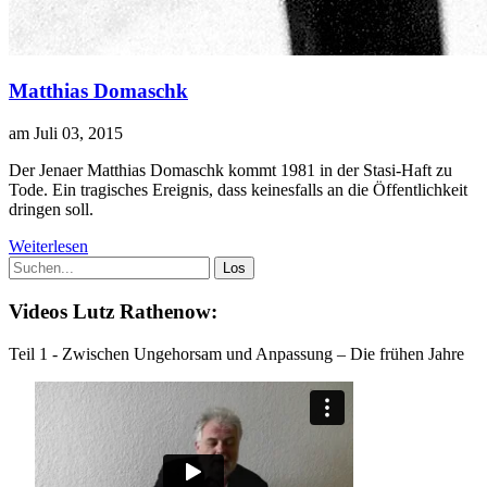
Matthias Domaschk
am Juli 03, 2015
Der Jenaer Matthias Domaschk kommt 1981 in der Stasi-Haft zu
Tode. Ein tragisches Ereignis, dass keinesfalls an die Öffentlichkeit
dringen soll.
Weiterlesen
Videos Lutz Rathenow:
Teil 1 - Zwischen Ungehorsam und Anpassung – Die frühen Jahre