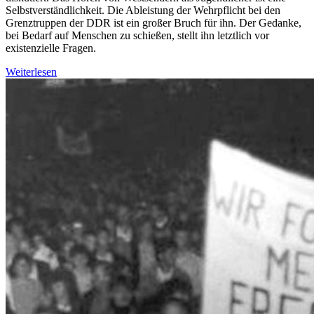
Selbstverständlichkeit. Die Ableistung der Wehrpflicht bei den
Grenztruppen der DDR ist ein großer Bruch für ihn. Der Gedanke,
bei Bedarf auf Menschen zu schießen, stellt ihn letztlich vor
existenzielle Fragen.
Weiterlesen