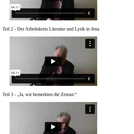
Teil 2 - Der Arbeitskreis Literatur und Lyrik in Jena
Teil 3 - „Ja, wir bemerkten die Zensur.“