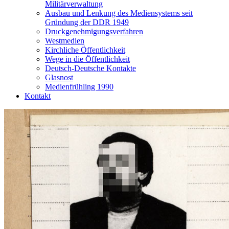
Militärverwaltung
Ausbau und Lenkung des Mediensystems seit
Gründung der DDR 1949
Druckgenehmigungsverfahren
Westmedien
Kirchliche Öffentlichkeit
Wege in die Öffentlichkeit
Deutsch-Deutsche Kontakte
Glasnost
Medienfrühling 1990
Kontakt