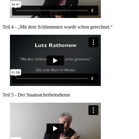
Teil 4 - „Mit dem Schlimmsten wurde schon gerechnet.“
Teil 5 - Der Staatssicherheitsdienst