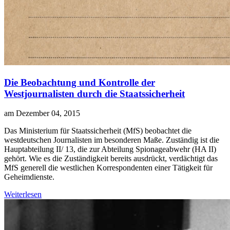
Die Beobachtung und Kontrolle der
Westjournalisten durch die Staatssicherheit
am Dezember 04, 2015
D
as Ministerium für Staatssicherheit (MfS) beobachtet die
westdeutschen Journalisten im besonderen Maße. Zuständig ist die
Hauptabteilung II/ 13, die zur Abteilung Spionageabwehr (HA II)
gehört. Wie es die Zuständigkeit bereits ausdrückt, verdächtigt das
MfS generell die westlichen Korrespondenten einer Tätigkeit für
Geheimdienste.
Weiterlesen